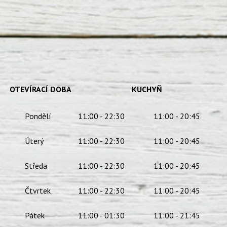
OTEVÍRACÍ DOBA KUCHYŇ
Pondělí
11:00 - 22:30
11:00 - 20:45
Úterý
11:00 - 22:30
11:00 - 20:45
Středa
11:00 - 22:30
11:00 - 20:45
Čtvrtek
11:00 - 22:30
11:00 - 20:45
Pátek
11:00 - 01:30
11:00 - 21:45