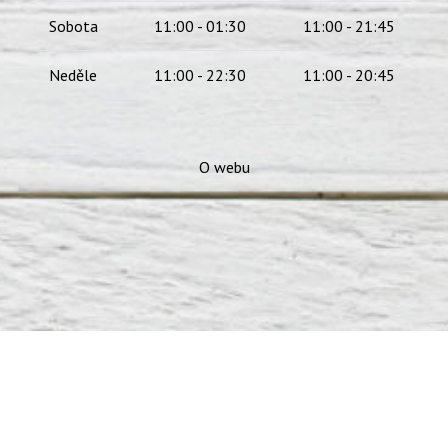
Sobota
11:00 - 01:30
11:00 - 21:45
Neděle
11:00 - 22:30
11:00 - 20:45
O webu