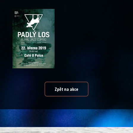
Zpět na akce